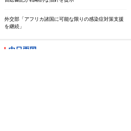
外交部「アフリカ諸国に可能な限りの感染症対策支援
を継続」
中日両国