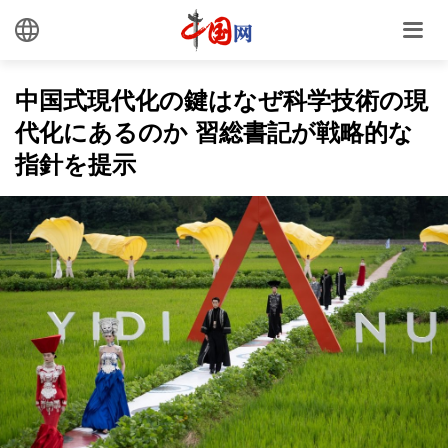
中国式現代化の鍵はなぜ科学技術の現
代化にあるのか 習総書記が戦略的な
指針を提示