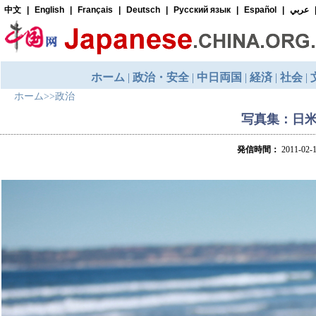
ホーム
>>
政治
写真集：日
発信時間：
2011-02