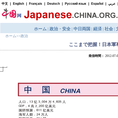
ホーム
>>
政治
ここまで把握！日本軍
発信時間：
2012-07