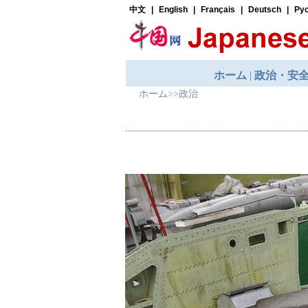
ホーム
>>
政治