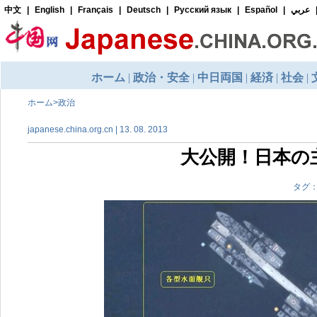
ホーム
>
政治
japanese.china.org.cn | 13. 08. 2013
大公開！日本の
タグ