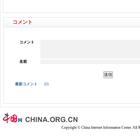
コメント
コメント
名前
最新コメント
(
0
)