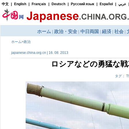
ホーム
>
政治
japanese.china.org.cn | 16. 08. 2013
ロシアなどの勇猛な戦
タグ： 