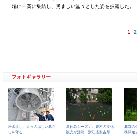
場に一斉に集結し、勇ましい堂々とした姿を披露した。
1
2