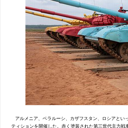
アルメニア、ベラルーシ、カザフスタン、ロシアといっ
ティションを開催した。赤く塗装された第三世代主力戦車