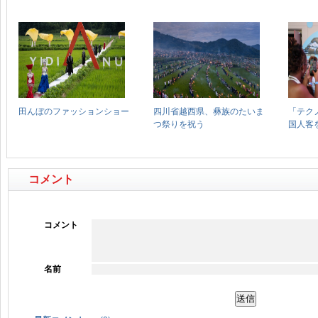
コメント
コメント
名前