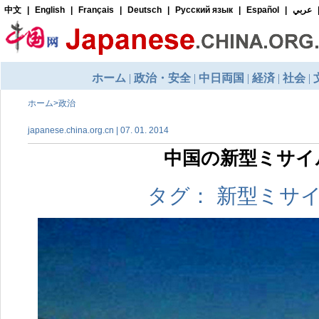
ホーム
>
政治
japanese.china.org.cn | 07. 01. 2014
中国の新型ミサイル 
タグ： 新型ミサ