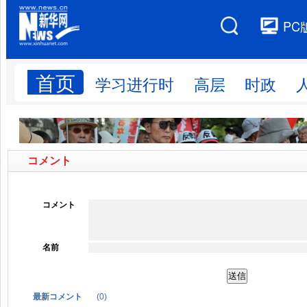
コメント
コメント
名前
最新コメント
(
0
)