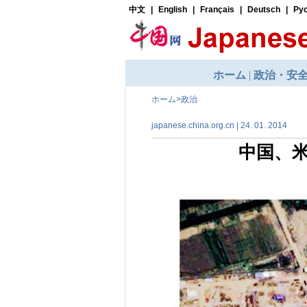
ホーム
>
政治
japanese.china.org.cn | 24. 01. 2014
中国、