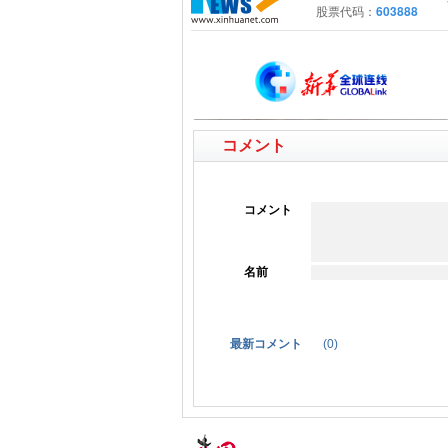
コメント
コメント
名前
最新コメント
(
0
)