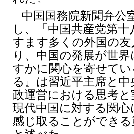
中国国務院新聞弁公
し、「中国共産党第十
すます多くの外国の友
り、中国の発展が世界
すかに関心を寄せてい
る』は習近平主席と中
政運営における思考と
現代中国に対する関心
感じ取ることができる