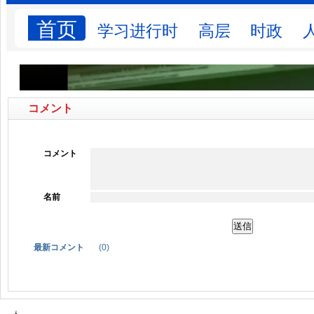
コメント
コメント
名前
最新コメント
(
0
)