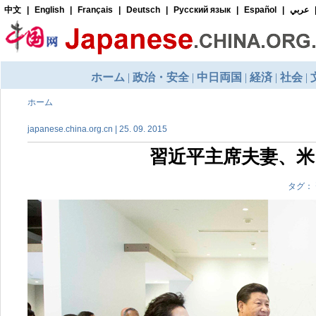
ホーム
japanese.china.org.cn | 25. 09. 2015
習近平主席夫妻、
タグ：