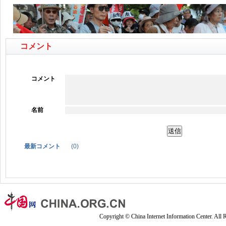
コメント
コメント
名前
最新コメント
(
0
)