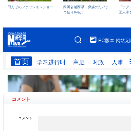
コメント
コメント