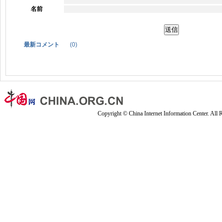
名前
最新コメント
(
0
)