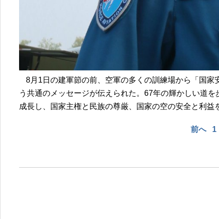
8月1日の建軍節の前、空軍の多くの訓練場から「国家
う共通のメッセージが伝えられた。67年の輝かしい道
成長し、国家主権と民族の尊厳、国家の空の安全と利益
前へ
1