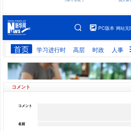
コメント
コメント
名前