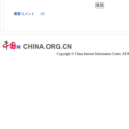
最新コメント
(
0
)