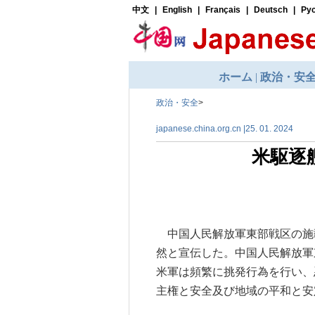
政治・安全
>
japanese.china.org.cn |25. 01. 2024
米駆逐
中国人民解放軍東部戦区の施毅
然と宣伝した。中国人民解放軍
米軍は頻繁に挑発行為を行い、
主権と安全及び地域の平和と安