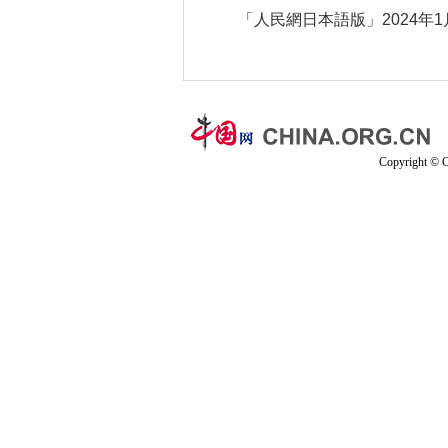
「人民網日本語版」2024年1