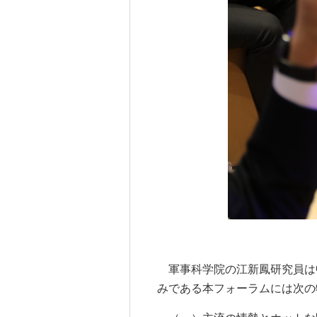
軍事科学院の江新鳳研究員は
みである本フォーラムには次の