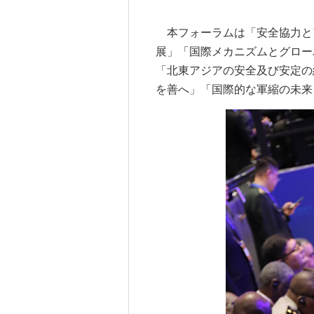
本フォーラムは「安全協力と
展」「国際メカニズムとグロー
「北東アジアの安全及び安定の
を善へ」「国際的な軍縮の未来