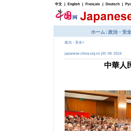
政治・安全
>
japanese.china.org.cn |30. 09. 2024
中華人