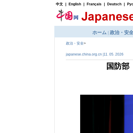
政治・安全
>
japanese.china.org.cn |11. 05. 2026
国防部