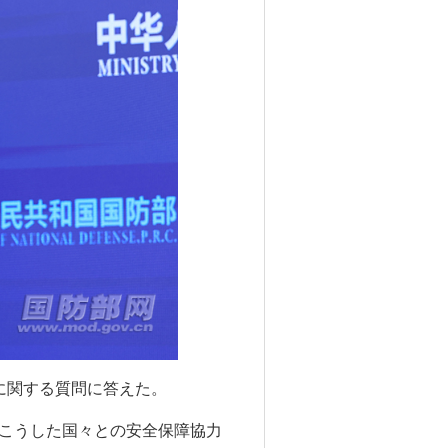
に関する質問に答えた。
こうした国々との安全保障協力