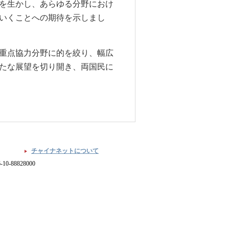
を生かし、あらゆる分野におけ
いくことへの期待を示しまし
重点協力分野に的を絞り、幅広
たな展望を切り開き、両国民に