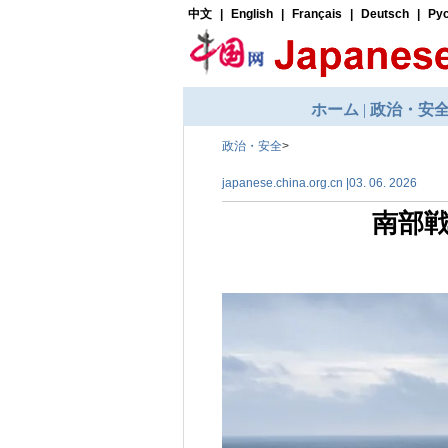
政治・安全
>
japanese.china.org.cn |03. 06. 2026
南部