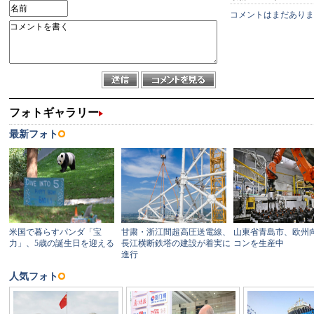
コメントはまだありま