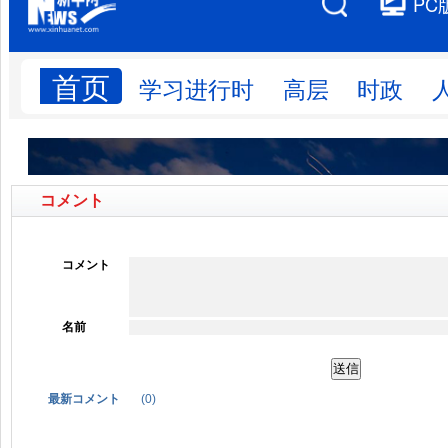
コメント
コメント
名前
最新コメント
(
0
)