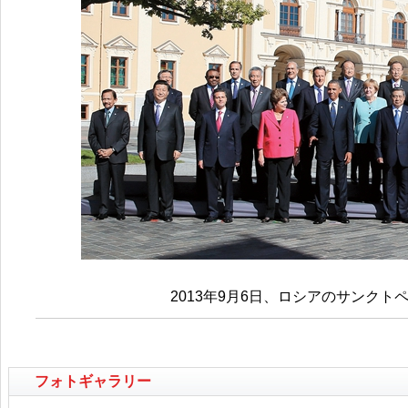
2013年9月6日、ロシアのサンクト