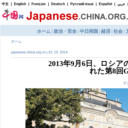
ホーム
japanese.china.org.cn | 23. 10. 2014
2013年9月6日、ロ
れた第8回
タ