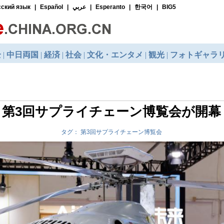
第3回サプライチェーン博覧会が開幕
タグ： 第3回サプライチェーン博覧会