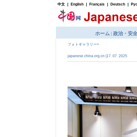
フォトギャラリー
>
japanese.china.org.cn |17. 07. 2025