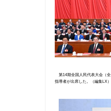
第14期全国人民代表大会（
指導者が出席した。（編集LX