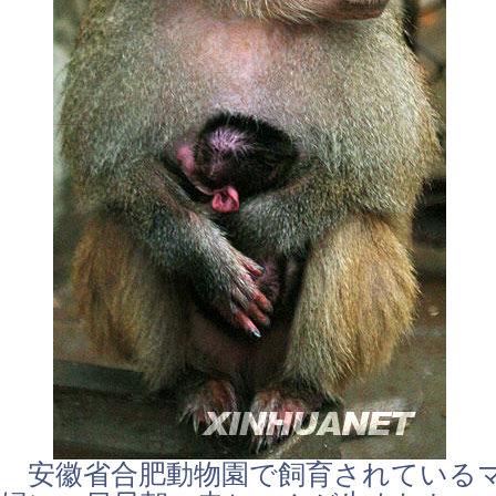
安徽省合肥動物園で飼育されている