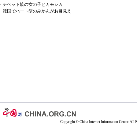
·
チベット族の女の子とカモシカ
·
韓国でハート型のみかんがお目見え