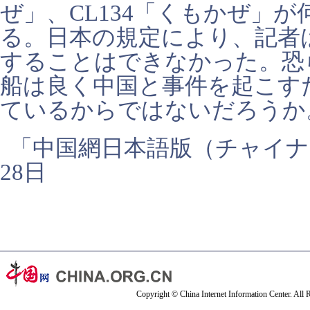
ぜ」、CL134「くもかぜ」
る。日本の規定により、記者
することはできなかった。恐
船は良く中国と事件を起こす
ているからではないだろうか
「中国網日本語版（チャイナネ
28日