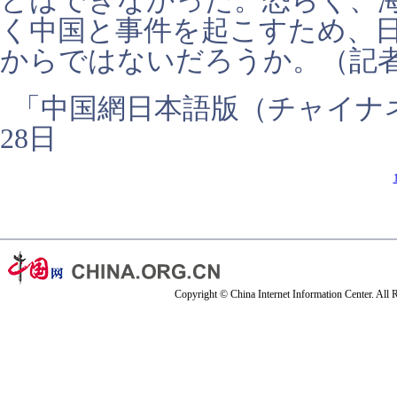
とはできなかった。恐らく、
く中国と事件を起こすため、
からではないだろうか。（記
「中国網日本語版（チャイナネ
28日