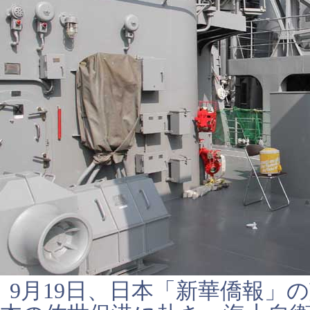
9月19日、日本「新華僑報」