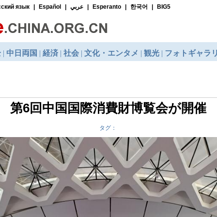
第6回中国国際消費財博覧会が開催
タグ：