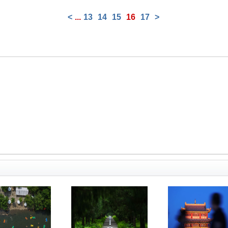
<
...
13
14
15
16
17
>