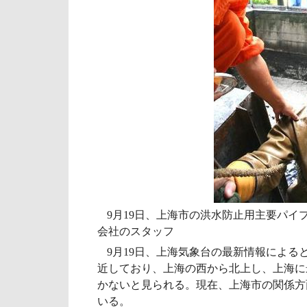
9月19日、上海市の洪水防止用主要パイ
会社のスタッフ
9月19日、上海気象台の最新情報による
近しており、上海の西から北上し、上海に
かないと見られる。現在、上海市の関係方
いる。