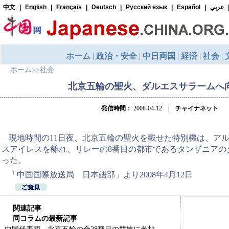
ホーム
>>
社会
北京五輪の聖火、ダルエスサラームへ
発信時間：
2008-04-12 |
チャイナネット
現地時間の11日夜、北京五輪の聖火を載せた特別機は、ア
スアイレスを離れ、リレーの8番目の都市であるタンザニアの
った。
「中国国際放送局 日本語部」より2008年4月12日
関連記事
同コラムの最新記事