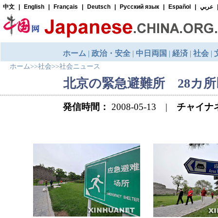
ホーム
>>
社会
>>
社会ニュース
北京の緊急避難所 28カ所
発信時間：
2008-05-13 |
チャイナ