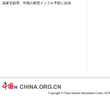
·
温家宝総理、中国の新型インフル予防に自信