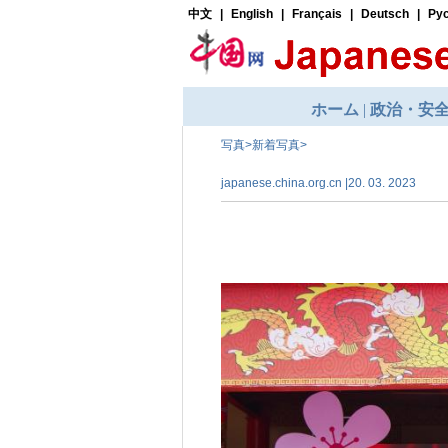
写真
>
新着写真
>
japanese.china.org.cn |20. 03. 2023