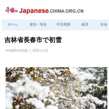
ホーム
政治・安全
中日両国
経済
社会
吉林省長春市で初雪
中国網日本語版 | 2023-11-02