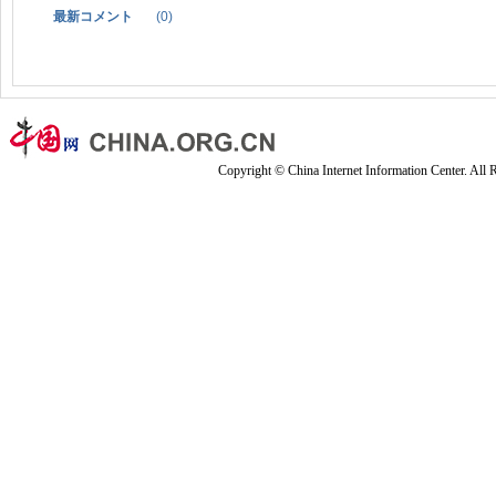
最新コメント
(
0
)