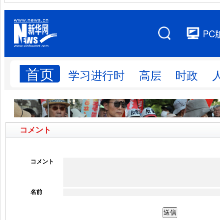
コメント
コメント
名前