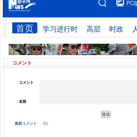
コメント
コメント
名前
最新コメント
(
0
)