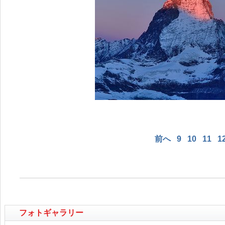
前へ
9
10
11
1