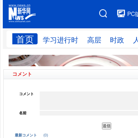
コメント
コメント
名前
最新コメント
(
0
)