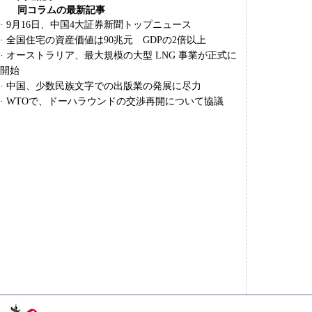
同コラムの最新記事
·
9月16日、中国4大証券新聞トップニュース
·
全国住宅の資産価値は90兆元 GDPの2倍以上
·
オーストラリア、最大規模の大型 LNG 事業が正式に
開始
·
中国、少数民族文字での出版業の発展に尽力
·
WTOで、ドーハラウンドの交渉再開について協議