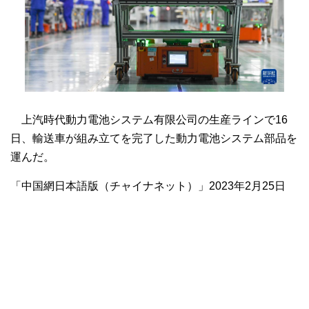
上汽時代動力電池システム有限公司の生産ラインで16
日、輸送車が組み立てを完了した動力電池システム部品を
運んだ。
「中国網日本語版（チャイナネット）」2023年2月25日