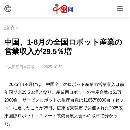
経済
>
中国、1-8月の全国ロボット産業の
営業収入が29.5％増
「人民網日本語版」 | 2025-10-30
2025年1-8月には、中国全土のロボット産業の営業収入は前
年同期比29.5％増となり、産業用ロボットの生産台数は51万
2000台、サービスロボットの生産台数は1185万6000台（セッ
ト）に達したことが29日、広東省東莞市で開催された2025広
東国際ロボット・スマート装備発展大会への取材で分かっ
た。