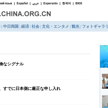
険なシグナル
、すでに日本側に厳正な申し入れ