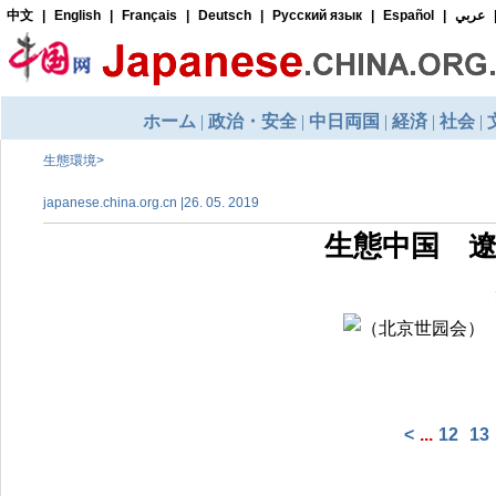
生態環境
>
japanese.china.org.cn |26. 05. 2019
生態中国 
<
...
12
13