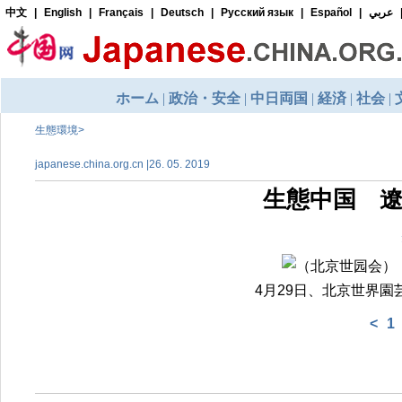
生態環境
>
japanese.china.org.cn |26. 05. 2019
生態中国 
4月29日、北京世界
<
1