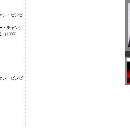
ァン・ビンビ
ー・チャン）
 （1995）
ァン・ビンビ