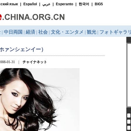
(ホァンシェンイー）
008-01-31 |
チャイナネット