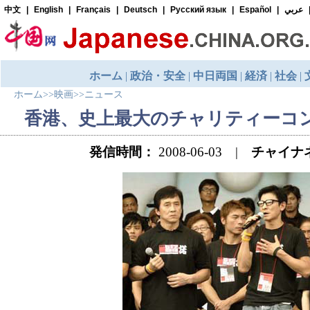
ホーム
>>
映画
>>
ニュース
香港、史上最大のチャリティーコ
発信時間：
2008-06-03 |
チャイナ