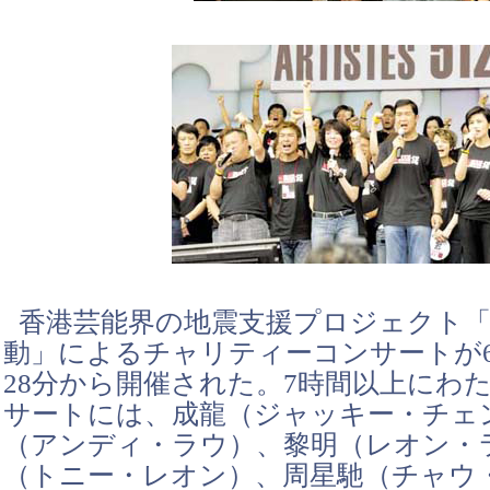
香港芸能界の地震支援プロジェクト「5
動」によるチャリティーコンサートが6
28分から開催された。7時間以上にわ
サートには、成龍（ジャッキー・チェ
（アンディ・ラウ）、黎明（レオン・
（トニー・レオン）、周星馳（チャウ