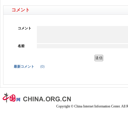
コメント
コメント
名前
最新コメント
(
0
)