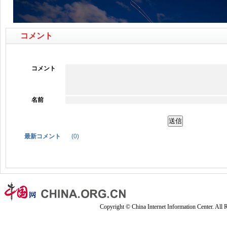
コメント
コメント
名前
最新コメント
(
0
)