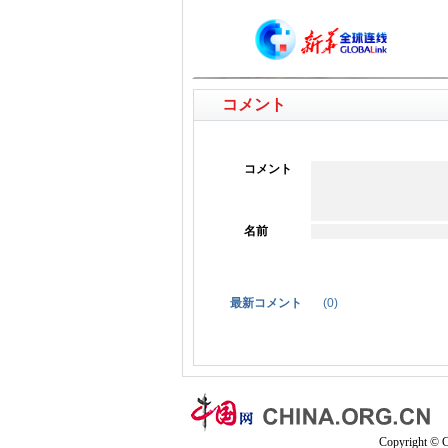
コメント
コメント
名前
最新コメント
(
0
)