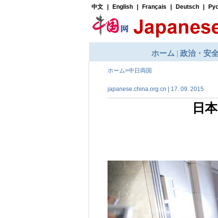
ホーム
>
中日両国
japanese.china.org.cn | 17. 09. 2015
日本