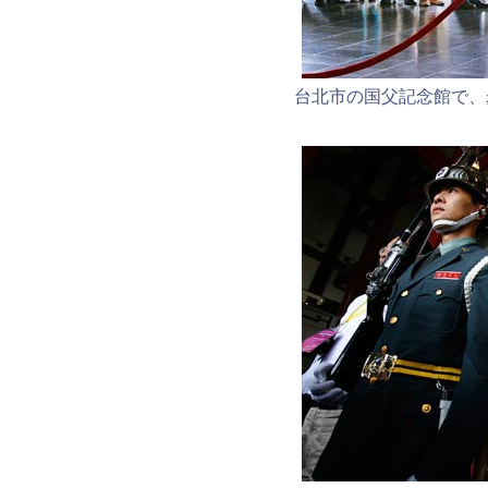
台北市の国父記念館で、