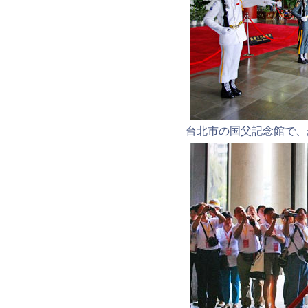
台北市の国父記念館で、