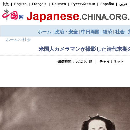
ホーム
>>
社会
米国人カメラマンが撮影した清代末期
発信時間：
2012-05-19 |
チャイナネット