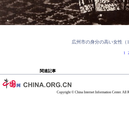
広州市の身分の高い女性（18
1
関連記事