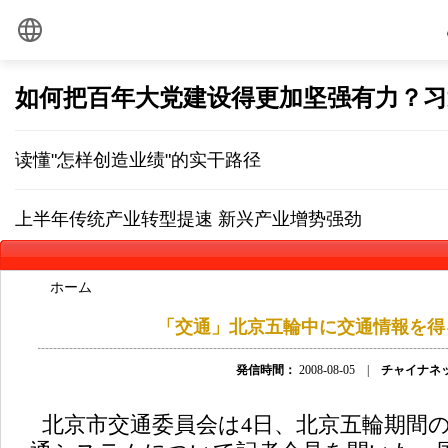
ホーム
「交通」
北京五輪中に交通情報を得
発信時間：
2008-08-05 |
チャイナネ
北京市交通委員会は4日、北京五輪期間