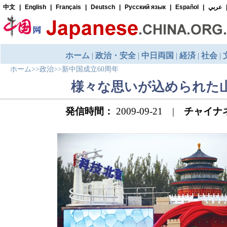
ホーム
>>
政治
>>
新中国成立60周年
様々な思いが込められた
発信時間：
2009-09-21 |
チャイナ